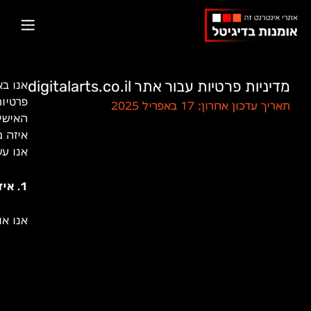
ילוג
תוכן
מדיניות פרטיות עבור אתר digitalarts.co.il
פרטיו
תאריך עדכון אחרון: 17 באפריל 2025
האישי 
איזה מ
אנו עש
1. איזה מידע אנו אוספים?
אנו או